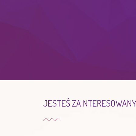
JESTEŚ ZAINTERESOWANY?