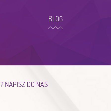
BLOG
 NAPISZ DO NAS