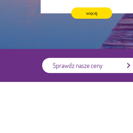
więcej
Sprawdż nasze ceny